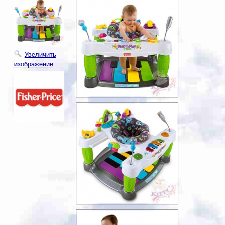
Увеличить
изображение