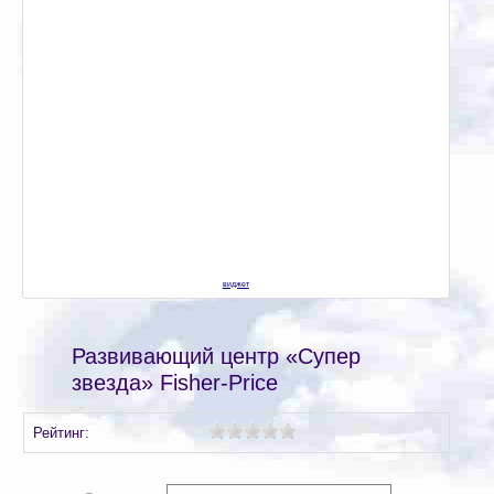
виджет
Развивающий центр «Супер
звезда» Fisher-Price
Рейтинг: