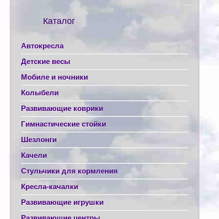
Каталог
Автокресла
Детские весы
Мобиле и ночники
Колыбели
Развивающие коврики
Гимнастические стойки
Шезлонги
Качели
Стульчики для кормления
Кресла-качалки
Развивающие игрушки
Развивающие центры