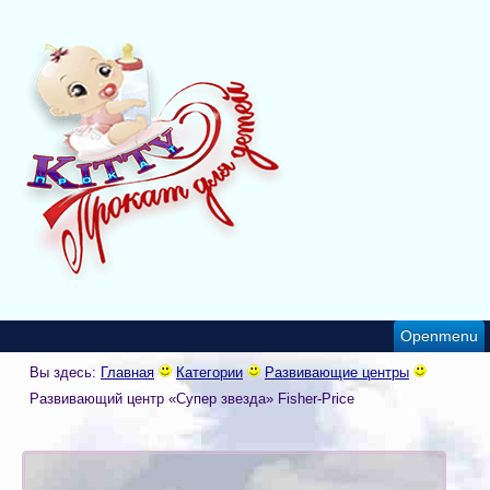
Openmenu
Вы здесь:
Главная
Категории
Развивающие центры
Развивающий центр «Супер звезда» Fisher-Price