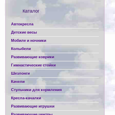
Каталог
Автокресла
Детские весы
Мобиле и ночники
Колыбели
Развивающие коврики
Гимнастические стойки
Шезлонги
Качели
Стульчики для кормления
Кресла-качалки
Развивающие игрушки
Развивающие центры