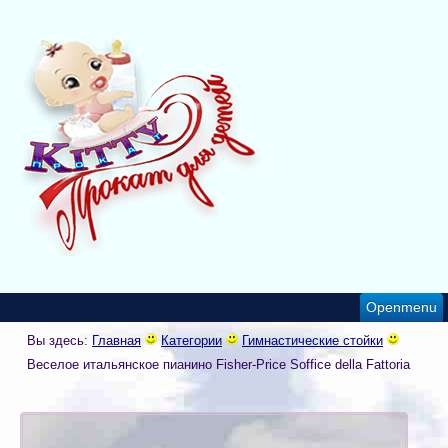
Openmenu
Вы здесь:
Главная
Категории
Гимнастические стойки
Веселое итальянское пианино Fisher-Price Soffice della Fattoria