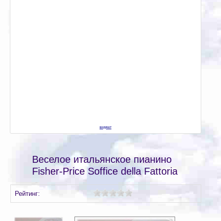
виджет
Веселое итальянское пианино
Fisher-Price Soffice della Fattoria
Рейтинг: