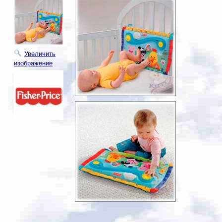
Увеличить
изображение