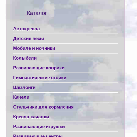
Каталог
Автокресла
Детские весы
Мобиле и ночники
Колыбели
Развивающие коврики
Гимнастические стойки
Шезлонги
Качели
Стульчики для кормления
Кресла-качалки
Развивающие игрушки
Развивающие центры