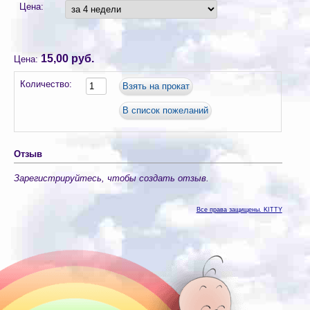
Цена:
15,00 руб.
Цена:
Количество:
Отзыв
Зарегистрируйтесь, чтобы создать отзыв.
Все права защищены. KITTY