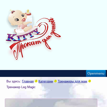
Openmenu
Вы здесь:
Главная
Категории
Тренажеры для мам
Тренажер Leg Magic