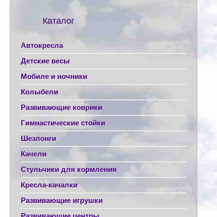
Каталог
Автокресла
Детские весы
Мобиле и ночники
Колыбели
Развивающие коврики
Гимнастические стойки
Шезлонги
Качели
Стульчики для кормления
Кресла-качалки
Развивающие игрушки
Развивающие центры