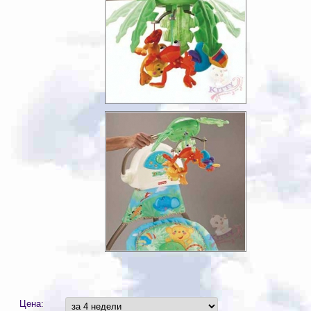
Цена: