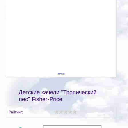
виджет
Детские качели "Тропический
лес" Fisher-Price
Рейтинг: