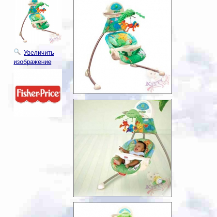
Увеличить
изображение