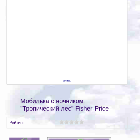
виджет
Мобилька с ночником
"Тропический лес" Fisher-Price
Рейтинг: