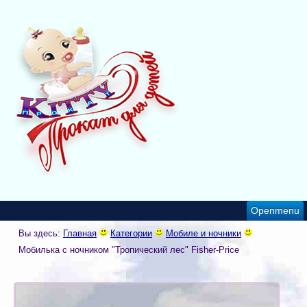
Openmenu
Вы здесь:
Главная
Категории
Мобиле и ночники
Мобилька с ночником "Тропический лес" Fisher-Price