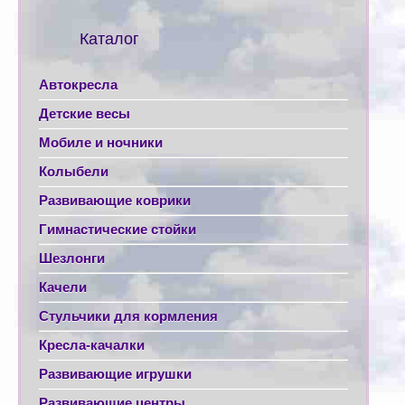
Каталог
Автокресла
Детские весы
Мобиле и ночники
Колыбели
Развивающие коврики
Гимнастические стойки
Шезлонги
Качели
Стульчики для кормления
Кресла-качалки
Развивающие игрушки
Развивающие центры