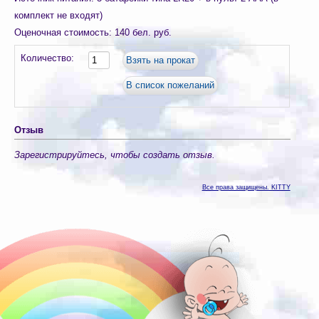
комплект не входят)
Оценочная стоимость
:
140 бел. руб.
Количество:
Отзыв
Зарегистрируйтесь, чтобы создать отзыв.
Все права защищены. KITTY