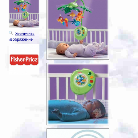
Увеличить
изображение