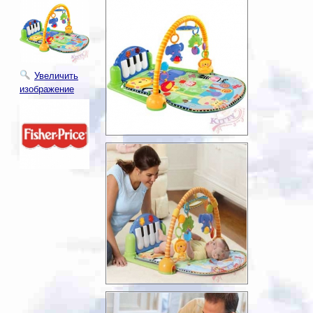
Увеличить
изображение