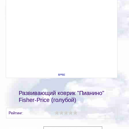
виджет
Развивающий коврик "Пианино"
Fisher-Price (голубой)
Рейтинг: