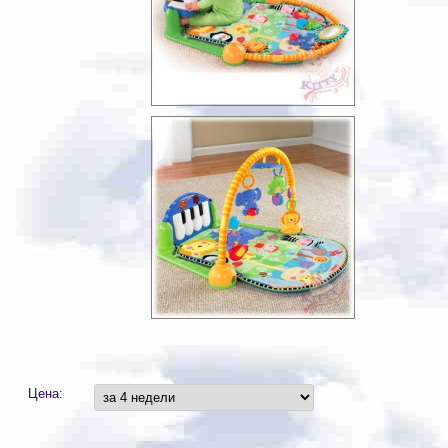
Цена: