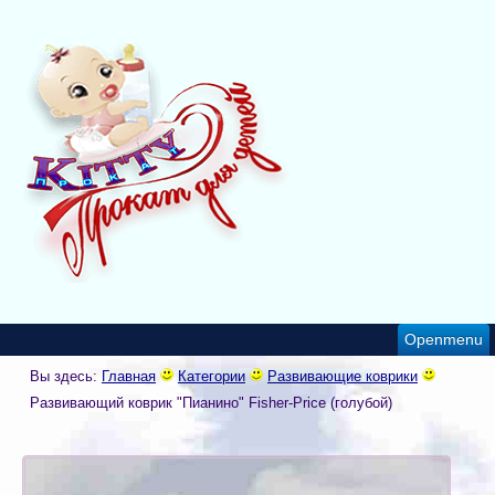
Openmenu
Вы здесь:
Главная
Категории
Развивающие коврики
Развивающий коврик "Пианино" Fisher-Price (голубой)