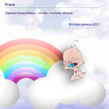
Отзыв
Зарегистрируйтесь, чтобы создать отзыв.
Все права защищены. KITTY