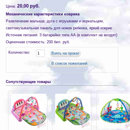
20,00 руб.
Цена:
Механические характеристики коврика
Развлечение малыша
:
дуга с игрушками и зеркальцем,
светомузыкальная панель для ножек ребенка, яркий коврик
Источник питания
:
3 батарейки типа АА (в комплект не входят)
Оценочная стоимость
:
200 бел. руб.
Количество:
Сопутствующие товары