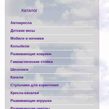
Каталог
Автокресла
Детские весы
Мобиле и ночники
Колыбели
Развивающие коврики
Гимнастические стойки
Шезлонги
Качели
Стульчики для кормления
Кресла-качалки
Развивающие игрушки
Развивающие центры