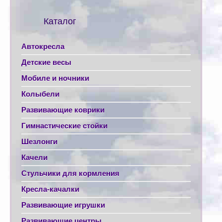
Каталог
Автокресла
Детские весы
Мобиле и ночники
Колыбели
Развивающие коврики
Гимнастические стойки
Шезлонги
Качели
Стульчики для кормления
Кресла-качалки
Развивающие игрушки
Развивающие центры