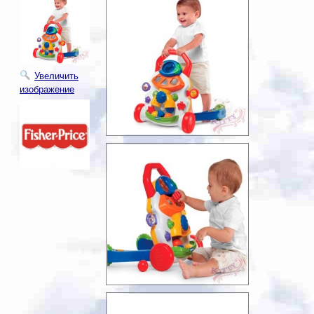
Увеличить
изображение