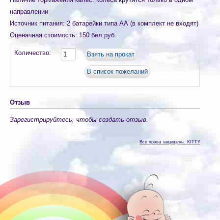
направлении
Источник питания
:
2 батарейки типа АА (в комплект не входят)
Оценачная стоимость
:
150 бел.руб.
Количество:
Отзыв
Зарегистрируйтесь, чтобы создать отзыв.
Все права защищены. KITTY