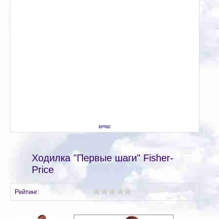
виджет
Ходилка "Первые шаги" Fisher-
Price
Рейтинг: