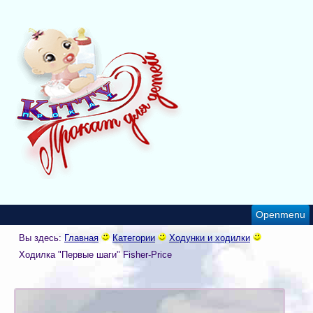
Openmenu
Вы здесь:
Главная
Категории
Ходунки и ходилки
Ходилка "Первые шаги" Fisher-Price