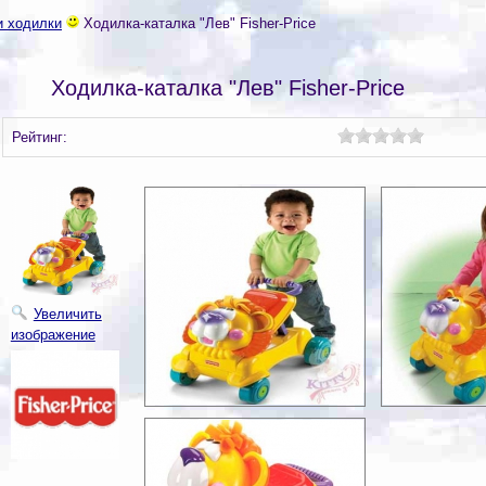
и ходилки
Ходилка-каталка "Лев" Fisher-Price
Ходилка-каталка "Лев" Fisher-Price
Рейтинг:
Увеличить
изображение