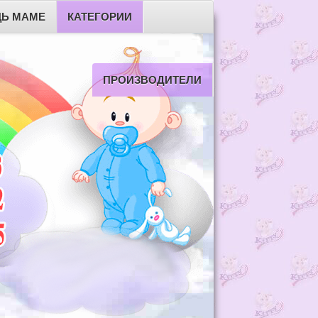
Ь МАМЕ
КАТЕГОРИИ
ПРОИЗВОДИТЕЛИ