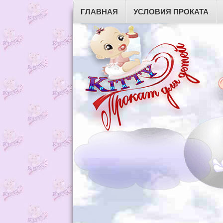
ГЛАВНАЯ
УСЛОВИЯ ПРОКАТА