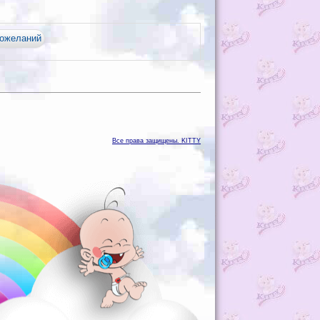
Все права защищены. KITTY