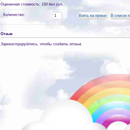
Оценачная стоимость
:
150 бел.руб.
Количество:
Отзыв
Зарегистрируйтесь, чтобы создать отзыв.