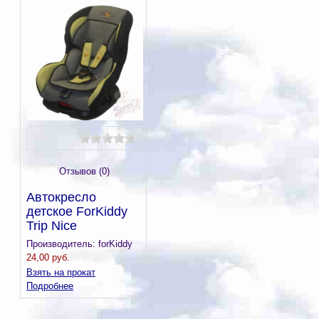
Отзывов (0)
Автокресло
детское ForKiddy
Trip Nice
Производитель:
forKiddy
24,00 руб.
Взять на прокат
Подробнее