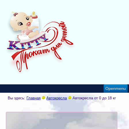
Openmenu
Вы здесь:
Главная
Автокресла
Автокресла от 0 до 18 кг