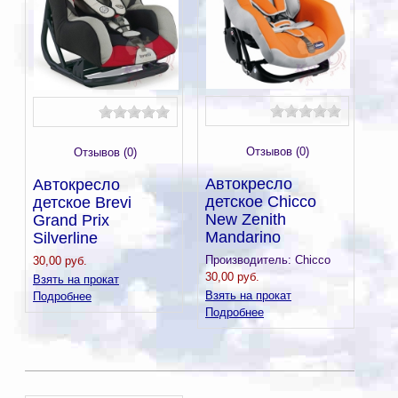
Отзывов (0)
Отзывов (0)
Автокресло
Автокресло
детское Chicco
детское Brevi
New Zenith
Grand Prix
Mandarino
Silverline
Производитель:
Chicco
30,00 руб.
30,00 руб.
Взять на прокат
Взять на прокат
Подробнее
Подробнее