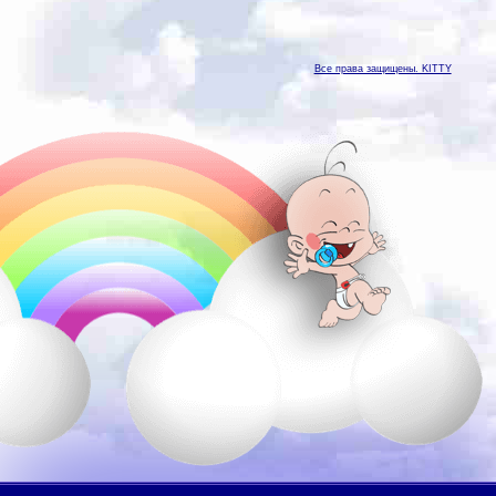
Все права защищены. KITTY