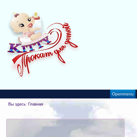
Openmenu
Вы здесь:
Главная