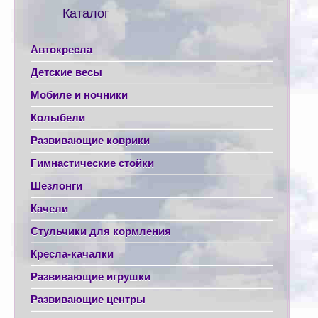
Каталог
Автокресла
Детские весы
Мобиле и ночники
Колыбели
Развивающие коврики
Гимнастические стойки
Шезлонги
Качели
Стульчики для кормления
Кресла-качалки
Развивающие игрушки
Развивающие центры