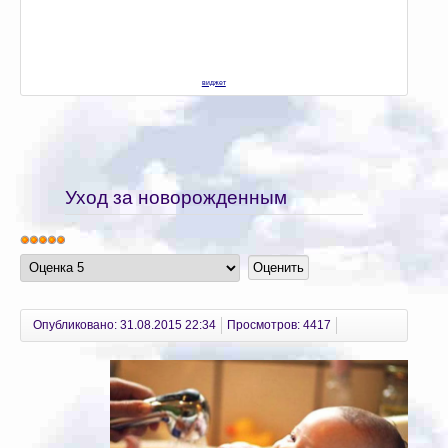
виджет
Уход за новорожденным
Опубликовано: 31.08.2015 22:34
Просмотров: 4417