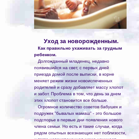
Уход за новорожденным.
Как правильно ухаживать за грудным
ребенком.
Долгожданный младенец, недавно
появившийся на свет, с первых дней
приезда домой после выписки, в корне
меняет режим жизни новоиспеченных
родителей и сразу добавляет массу хлопот
и забот. Проблема в том, что день за днем
этих хлопот становится все больше.
Огромное количество советов бабушек и
подружек "бывалых мамаш" - это большое
подспорье в первые дни появления нового
члена семьи. Но есть и такие случаи, когда
рядом опытных всезнающих нет поблизости,