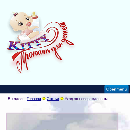
Openmenu
Вы здесь:
Главная
Статьи
Уход за новорожденным