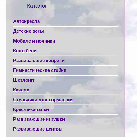
Каталог
Автокресла
Детские весы
Мобиле и ночники
Колыбели
Развивающие коврики
Гимнастические стойки
Шезлонги
Качели
Стульчики для кормления
Кресла-качалки
Развивающие игрушки
Развивающие центры