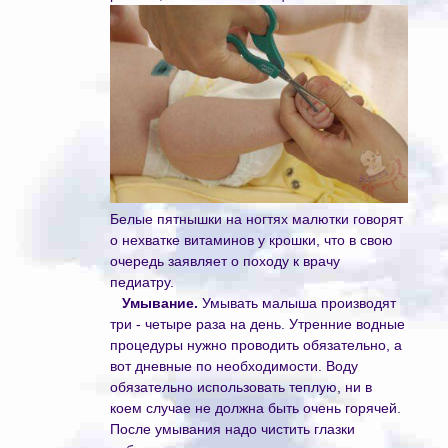
Белые пятнышки на ногтях малютки говорят
о нехватке витаминов у крошки, что в свою
очередь заявляет о походу к врачу
педиатру.
Умывание.
Умывать малыша производят
три - четыре раза на день. Утренние водные
процедуры нужно проводить обязательно, а
вот дневные по необходимости. Воду
обязательно использовать теплую, ни в
коем случае не должна быть очень горячей.
После умывания надо чистить глазки