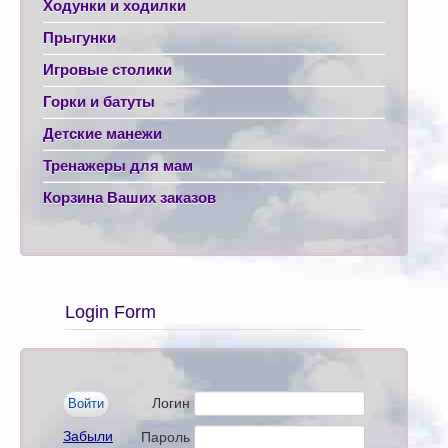
Ходунки и ходилки
Прыгунки
Игровые столики
Горки и батуты
Детские манежи
Тренажеры для мам
Корзина Ваших заказов
Login Form
Логин
Забыли
Пароль